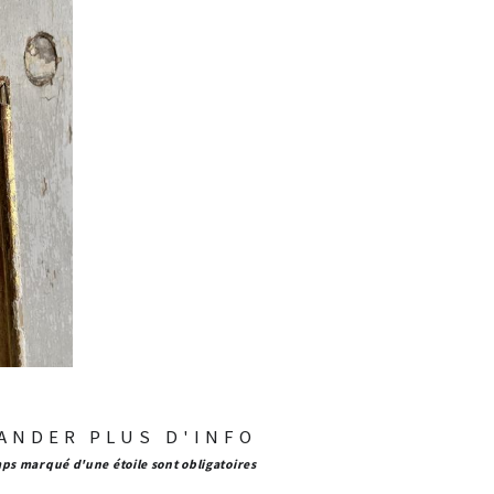
ANDER PLUS D'INFO
ps marqué d'une étoile sont obligatoires