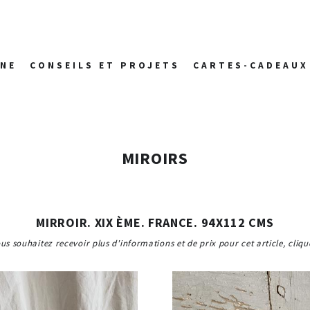
ANE
CONSEILS ET PROJETS
CARTES-CADEAUX
MIROIRS
MIRROIR. XIX ÈME. FRANCE. 94X112 CMS
ous souhaitez recevoir plus d'informations et de prix pour cet article, clique