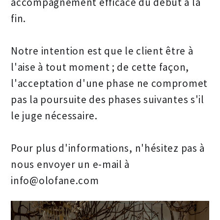
accompagnement efficace du début à la
fin.
Notre intention est que le client être à
l'aise à tout moment ; de cette façon,
l'acceptation d'une phase ne compromet
pas la poursuite des phases suivantes s'il
le juge nécessaire.
Pour plus d'informations, n'hésitez pas à
nous envoyer un e-mail à
info@olofane.com