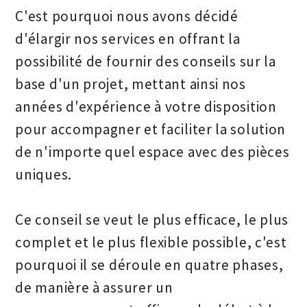
C'est pourquoi nous avons décidé
d'élargir nos services en offrant la
possibilité de fournir des conseils sur la
base d'un projet, mettant ainsi nos
années d'expérience à votre disposition
pour accompagner et faciliter la solution
de n'importe quel espace avec des pièces
uniques.
Ce conseil se veut le plus efficace, le plus
complet et le plus flexible possible, c'est
pourquoi il se déroule en quatre phases,
de manière à assurer un