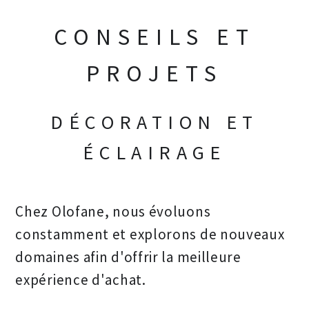
CONSEILS ET
PROJETS
DÉCORATION ET
ÉCLAIRAGE
Chez Olofane, nous évoluons
constamment et explorons de nouveaux
domaines afin d'offrir la meilleure
expérience d'achat.