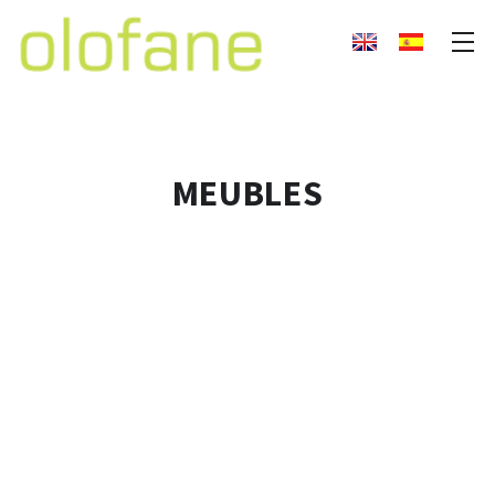
MEUBLES